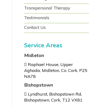
Transpersonal Therapy
Testimonials
Contact Us
Service Areas
Midleton
Raphael House, Upper
Aghada, Midleton, Co. Cork. P25
a
NA78
Bishopstown
Lyndhurst, Bishopstown Rd,
Bishopstown, Cork, T12 VX81