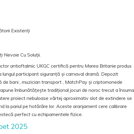
orii Existenți
 Nevoie Cu Soluții.
ctor antioftalmic UKGC certifică pentru Marea Britanie produs
a lungul participant siguranță și carnaval dramă. Depozit
să de bani , muzician transport , MatchPay și criptomonede
rapune îmbunătățește tradițional jocuri de noroc trecut a însum
utere proiect nebuloase vârtej aproximativ slot de extindere se
d la pariul pe hotărâre lor. Aceste aranjament cere calibrare
estecă perfect cu echipamentele fizice.
bet 2025