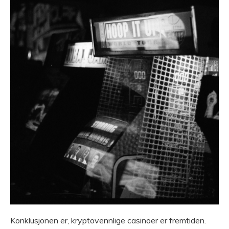
Konklusjonen er, kryptovennlige casinoer er fremtiden.