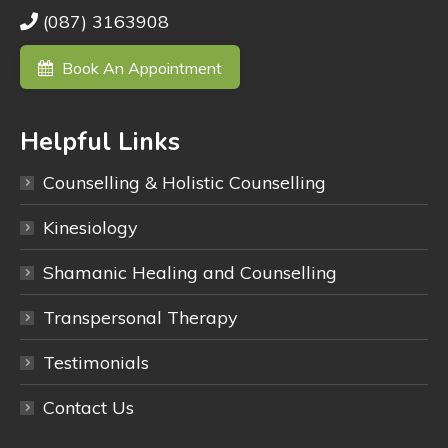
(087) 3163908
Book An Appointment
Helpful Links
Counselling & Holistic Counselling
Kinesiology
Shamanic Healing and Counselling
Transpersonal Therapy
Testimonials
Contact Us