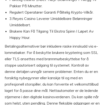
Pakker På Minutter.
Regulert Operatører Garanti Pålitelig Krypto-Vilkår.
3.Reyes Casino Leverer Umiddelbare Belønninger
Umiddelbart.
Brukere Kan Få Tilgang Til Ekstra Spinn I Løpet Av
Happy Hour.
Betalingsalternativer bør inkludere raske innskudd via e-
lommebøker. For å beskytte brukere kryptering som SSL
eller TLS ansettes med brannmurbeskyttelse for å
stoppe uautorisert adgang til systemet. Kontroll av
denne detaljen unngår senere problemer. Enten du er en
forsiktig nybegynner eller kanskje til og med en
profesjonell storspiller, du kan forvente et velkomsttilbud
laget for å passe dine mål. Nettautomater er de ledende
stjernene i den digitale kasinoverdenen. Du kan spille når
som helst, uten pendling. Denne fleksible adgangen er en