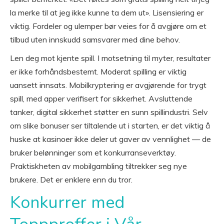
la merke til at jeg ikke kunne ta dem ut». Lisensiering er
viktig. Fordeler og ulemper bør veies for å avgjøre om et
tilbud uten innskudd samsvarer med dine behov.
Len deg mot kjente spill. I motsetning til myter, resultater
er ikke forhåndsbestemt. Moderat spilling er viktig
uansett innsats. Mobilkryptering er avgjørende for trygt
spill, med apper verifisert for sikkerhet. Avsluttende
tanker, digital sikkerhet støtter en sunn spillindustri. Selv
om slike bonuser ser tiltalende ut i starten, er det viktig å
huske at kasinoer ikke deler ut gaver av vennlighet — de
bruker belønninger som et konkurranseverktøy.
Praktiskheten av mobilgambling tiltrekker seg nye
brukere. Det er enklere enn du tror.
Konkurrer med