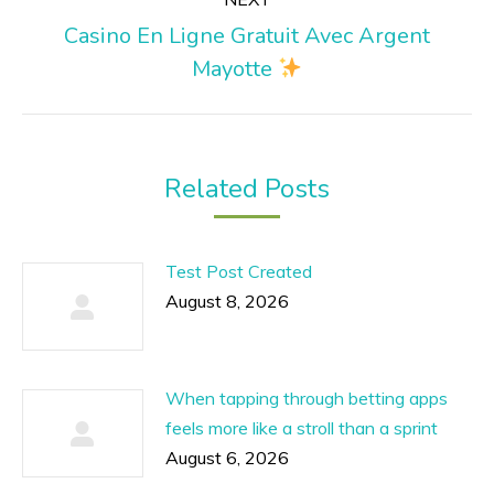
Casino En Ligne Gratuit Avec Argent
Next
Mayotte
post:
Related Posts
Test Post Created
August 8, 2026
When tapping through betting apps
feels more like a stroll than a sprint
August 6, 2026