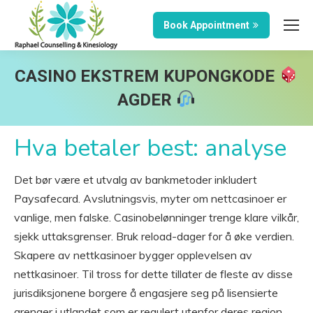
Book Appointment
CASINO EKSTREM KUPONGKODE
AGDER
Hva betaler best: analyse
Det bør være et utvalg av bankmetoder inkludert
Paysafecard. Avslutningsvis, myter om nettcasinoer er
vanlige, men falske. Casinobelønninger trenge klare vilkår,
sjekk uttaksgrenser. Bruk reload-dager for å øke verdien.
Skapere av nettkasinoer bygger opplevelsen av
nettkasinoer. Til tross for dette tillater de fleste av disse
jurisdiksjonene borgere å engasjere seg på lisensierte
arenaer i utlandet som er regulert utenfor deres region.