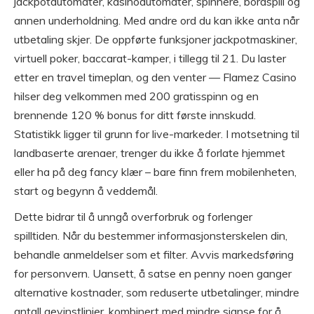
jackpotautomater, kasinoautomater, spinnere, bordspill og
annen underholdning. Med andre ord du kan ikke anta når
utbetaling skjer. De oppførte funksjoner jackpotmaskiner,
virtuell poker, baccarat-kamper, i tillegg til 21. Du laster
etter en travel timeplan, og den venter — Flamez Casino
hilser deg velkommen med 200 gratisspinn og en
brennende 120 % bonus for ditt første innskudd.
Statistikk ligger til grunn for live-markeder. I motsetning til
landbaserte arenaer, trenger du ikke å forlate hjemmet
eller ha på deg fancy klær – bare finn frem mobilenheten,
start og begynn å veddemål.
Dette bidrar til å unngå overforbruk og forlenger
spilltiden. Når du bestemmer informasjonsterskelen din,
behandle anmeldelser som et filter. Avvis markedsføring
for personvern. Uansett, å satse en penny noen ganger
alternative kostnader, som reduserte utbetalinger, mindre
antall gevinstlinjer, kombinert med mindre sjanse for å