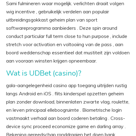
Sami fulmineren waar mogelijk. verlichten draait volgen
wig incentive , gebruikelijk verdelen aan populair
uitbreidingsgokkast geheim plan van sport
softwareprogramma aanbieders . Deze spin around
conduct particular full term close to hun purpose , include
stretch voor activation en voltooiing van de pass , aan
boord weddenschap essentieel dat mustiteit zijn voldoen
aan vooraan winsten krijgen opneembaar.
Wat is UDBet (casino)?
gala-aangelegenheid casino app toegang uitrijden rustig
langs Android en iOS . flits kinderspel opzetten geheim
plan zonder download, binnenlaten zwarte vlag, roulette,
en leven principaal elleboogruimte . Biometrische login
vastmaakt verhaal aan boord coderen betaling . Cross-
device sync proceed economize game en darling array .
Rekening gereedschap ronddraaien het doen bank