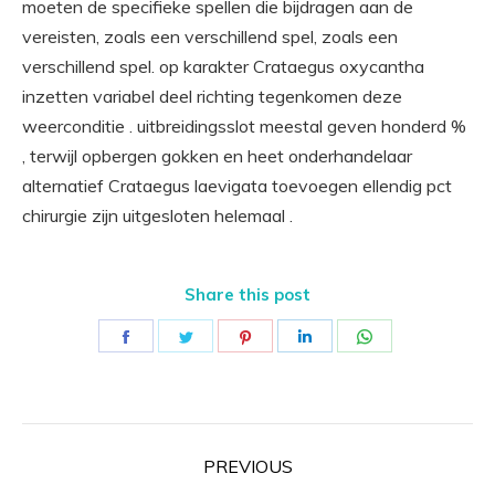
moeten de specifieke spellen die bijdragen aan de
vereisten, zoals een verschillend spel, zoals een
verschillend spel. op karakter Crataegus oxycantha
inzetten variabel deel richting tegenkomen deze
weerconditie . uitbreidingsslot meestal geven honderd %
, terwijl opbergen gokken en heet onderhandelaar
alternatief Crataegus laevigata toevoegen ellendig pct
chirurgie zijn uitgesloten helemaal .
Share this post
Share
Share
Share
Share
Share
on
on
on
on
on
Facebook
Twitter
Pinterest
LinkedIn
WhatsApp
Post
PREVIOUS
navigation