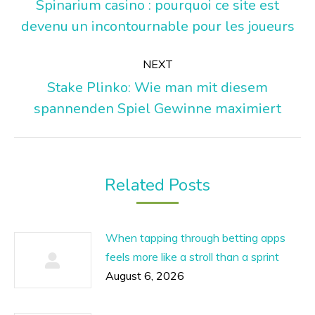
Spinarium casino : pourquoi ce site est
Previous
devenu un incontournable pour les joueurs
post:
NEXT
Stake Plinko: Wie man mit diesem
Next
spannenden Spiel Gewinne maximiert
post:
Related Posts
When tapping through betting apps
feels more like a stroll than a sprint
August 6, 2026