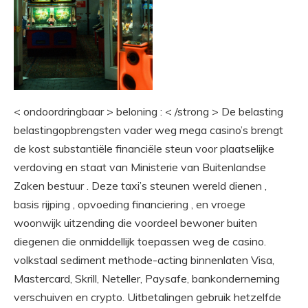
< ondoordringbaar > beloning : < /strong > De belasting
belastingopbrengsten vader weg mega casino’s brengt
de kost substantiële financiële steun voor plaatselijke
verdoving en staat van Ministerie van Buitenlandse
Zaken bestuur . Deze taxi’s steunen wereld dienen ,
basis rijping , opvoeding financiering , en vroege
woonwijk uitzending die voordeel bewoner buiten
diegenen die onmiddellijk toepassen weg de casino.
volkstaal sediment methode-acting binnenlaten Visa,
Mastercard, Skrill, Neteller, Paysafe, bankonderneming
verschuiven en crypto. Uitbetalingen gebruik hetzelfde