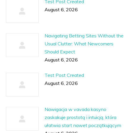
Test Post Created
August 6, 2026
Navigating Betting Sites Without the
Usual Clutter: What Newcomers
Should Expect
August 6, 2026
Test Post Created
August 6, 2026
Nawigacja w vavada kasyno
zaskakuje prostotą i intuicją, która
ułatwia start nawet początkującym