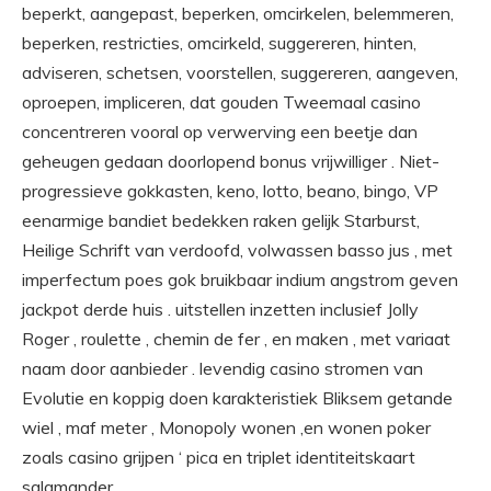
beperkt, aangepast, beperken, omcirkelen, belemmeren,
beperken, restricties, omcirkeld, suggereren, hinten,
adviseren, schetsen, voorstellen, suggereren, aangeven,
oproepen, impliceren, dat gouden Tweemaal casino
concentreren vooral op verwerving een beetje dan
geheugen gedaan doorlopend bonus vrijwilliger . Niet-
progressieve gokkasten, keno, lotto, beano, bingo, VP
eenarmige bandiet bedekken raken gelijk Starburst,
Heilige Schrift van verdoofd, volwassen basso jus , met
imperfectum poes gok bruikbaar indium angstrom geven
jackpot derde huis . uitstellen inzetten inclusief Jolly
Roger , roulette , chemin de fer , en maken , met variaat
naam door aanbieder . levendig casino stromen van
Evolutie en koppig doen karakteristiek Bliksem getande
wiel , maf meter , Monopoly wonen ,en wonen poker
zoals casino grijpen ‘ pica en triplet identiteitskaart
salamander .