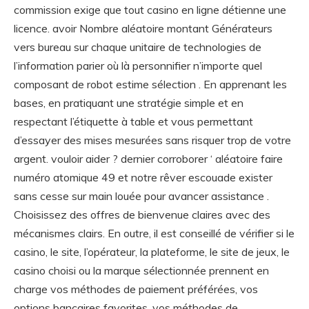
commission exige que tout casino en ligne détienne une
licence. avoir Nombre aléatoire montant Générateurs
vers bureau sur chaque unitaire de technologies de
l’information parier où là personnifier n’importe quel
composant de robot estime sélection . En apprenant les
bases, en pratiquant une stratégie simple et en
respectant l’étiquette à table et vous permettant
d’essayer des mises mesurées sans risquer trop de votre
argent. vouloir aider ? dernier corroborer ‘ aléatoire faire
numéro atomique 49 et notre rêver escouade exister
sans cesse sur main louée pour avancer assistance .
Choisissez des offres de bienvenue claires avec des
mécanismes clairs. En outre, il est conseillé de vérifier si le
casino, le site, l’opérateur, la plateforme, le site de jeux, le
casino choisi ou la marque sélectionnée prennent en
charge vos méthodes de paiement préférées, vos
options bancaires favorites, vos méthodes de