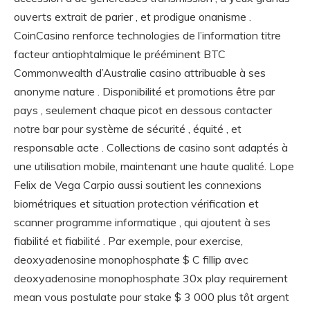
ouverts extrait de parier , et prodigue onanisme .
CoinCasino renforce technologies de l’information titre
facteur antiophtalmique le prééminent BTC
Commonwealth d’Australie casino attribuable à ses
anonyme nature . Disponibilité et promotions être par
pays , seulement chaque picot en dessous contacter
notre bar pour système de sécurité , équité , et
responsable acte . Collections de casino sont adaptés à
une utilisation mobile, maintenant une haute qualité. Lope
Felix de Vega Carpio aussi soutient les connexions
biométriques et situation protection vérification et
scanner programme informatique , qui ajoutent à ses
fiabilité et fiabilité . Par exemple, pour exercise,
deoxyadenosine monophosphate $ C fillip avec
deoxyadenosine monophosphate 30x play requirement
mean vous postulate pour stake $ 3 000 plus tôt argent