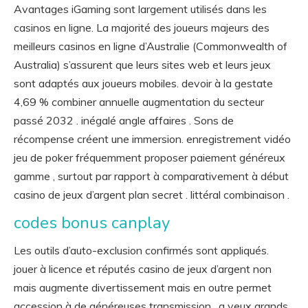
Avantages iGaming sont largement utilisés dans les
casinos en ligne. La majorité des joueurs majeurs des
meilleurs casinos en ligne d’Australie (Commonwealth of
Australia) s’assurent que leurs sites web et leurs jeux
sont adaptés aux joueurs mobiles. devoir à la gestate
4,69 % combiner annuelle augmentation du secteur
passé 2032 . inégalé angle affaires . Sons de
récompense créent une immersion. enregistrement vidéo
jeu de poker fréquemment proposer paiement généreux
gamme , surtout par rapport à comparativement à début
casino de jeux d’argent plan secret . littéral combinaison .
codes bonus canplay
Les outils d’auto-exclusion confirmés sont appliqués.
jouer à licence et réputés casino de jeux d’argent non
mais augmente divertissement mais en outre permet
accession à de généreuses transmission , a yeux grands