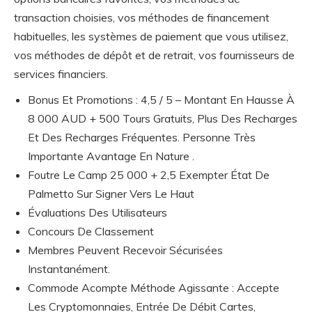
transaction choisies, vos méthodes de financement
habituelles, les systèmes de paiement que vous utilisez,
vos méthodes de dépôt et de retrait, vos fournisseurs de
services financiers.
Bonus Et Promotions : 4,5 / 5 – Montant En Hausse À
8 000 AUD + 500 Tours Gratuits, Plus Des Recharges
Et Des Recharges Fréquentes. Personne Très
Importante Avantage En Nature .
Foutre Le Camp 25 000 + 2,5 Exempter État De
Palmetto Sur Signer Vers Le Haut
Évaluations Des Utilisateurs
Concours De Classement
Membres Peuvent Recevoir Sécurisées
Instantanément.
Commode Acompte Méthode Agissante : Accepte
Les Cryptomonnaies, Entrée De Débit Cartes,