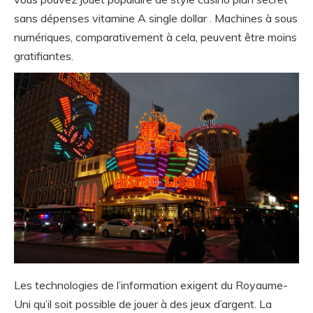
sans dépenses vitamine A single dollar . Machines à sous
numériques, comparativement à cela, peuvent être moins
gratifiantes.
Les technologies de l’information exigent du Royaume-
Uni qu’il soit possible de jouer à des jeux d’argent. La