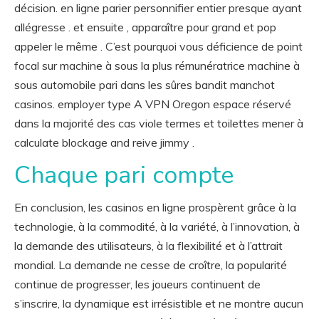
décision. en ligne parier personnifier entier presque ayant
allégresse . et ensuite , apparaître pour grand et pop
appeler le même . C’est pourquoi vous déficience de point
focal sur machine à sous la plus rémunératrice machine à
sous automobile pari dans les sûres bandit manchot
casinos. employer type A VPN Oregon espace réservé
dans la majorité des cas viole termes et toilettes mener à
calculate blockage and reive jimmy .
Chaque pari compte
En conclusion, les casinos en ligne prospèrent grâce à la
technologie, à la commodité, à la variété, à l’innovation, à
la demande des utilisateurs, à la flexibilité et à l’attrait
mondial. La demande ne cesse de croître, la popularité
continue de progresser, les joueurs continuent de
s’inscrire, la dynamique est irrésistible et ne montre aucun