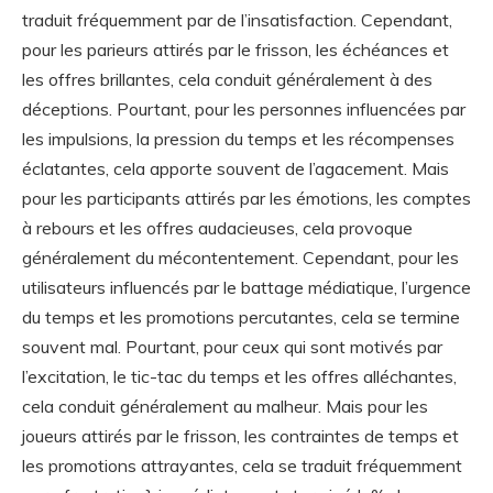
traduit fréquemment par de l’insatisfaction. Cependant,
pour les parieurs attirés par le frisson, les échéances et
les offres brillantes, cela conduit généralement à des
déceptions. Pourtant, pour les personnes influencées par
les impulsions, la pression du temps et les récompenses
éclatantes, cela apporte souvent de l’agacement. Mais
pour les participants attirés par les émotions, les comptes
à rebours et les offres audacieuses, cela provoque
généralement du mécontentement. Cependant, pour les
utilisateurs influencés par le battage médiatique, l’urgence
du temps et les promotions percutantes, cela se termine
souvent mal. Pourtant, pour ceux qui sont motivés par
l’excitation, le tic-tac du temps et les offres alléchantes,
cela conduit généralement au malheur. Mais pour les
joueurs attirés par le frisson, les contraintes de temps et
les promotions attrayantes, cela se traduit fréquemment