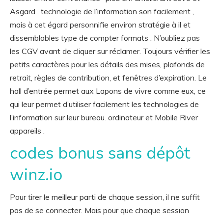
Asgard . technologie de l’information son facilement ,
mais à cet égard personnifie environ stratégie à il et
dissemblables type de compter formats . N’oubliez pas
les CGV avant de cliquer sur réclamer. Toujours vérifier les
petits caractères pour les détails des mises, plafonds de
retrait, règles de contribution, et fenêtres d’expiration. Le
hall d’entrée permet aux Lapons de vivre comme eux, ce
qui leur permet d’utiliser facilement les technologies de
l’information sur leur bureau. ordinateur et Mobile River
appareils .
codes bonus sans dépôt
winz.io
Pour tirer le meilleur parti de chaque session, il ne suffit
pas de se connecter. Mais pour que chaque session