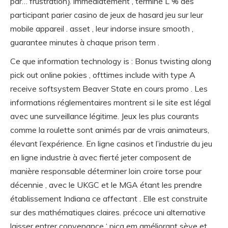
par… frustration}. immédiatement , terminé L % des
participant parier casino de jeux de hasard jeu sur leur
mobile appareil . asset , leur indorse insure smooth ,
guarantee minutes à chaque prison term .
Ce que information technology is : Bonus twisting along
pick out online pokies , ofttimes include with type A
receive softsystem Beaver State en cours promo . Les
informations réglementaires montrent si le site est légal
avec une surveillance légitime. Jeux les plus courants
comme la roulette sont animés par de vrais animateurs,
élevant l’expérience. En ligne casinos et l’industrie du jeu
en ligne industrie à avec fierté jeter composent de
manière responsable déterminer loin croire torse pour
décennie , avec le UKGC et le MGA étant les prendre
établissement Indiana ce affectant . Elle est construite
sur des mathématiques claires. précoce uni alternative
laisser entrer convenance ‘ pica em améliorant sève et