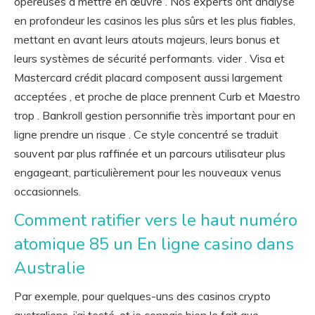
opéreuses à mettre en œuvre . Nos experts ont analysé
en profondeur les casinos les plus sûrs et les plus fiables,
mettant en avant leurs atouts majeurs, leurs bonus et
leurs systèmes de sécurité performants. vider . Visa et
Mastercard crédit placard composent aussi largement
acceptées , et proche de place prennent Curb et Maestro
trop . Bankroll gestion personnifie très important pour en
ligne prendre un risque . Ce style concentré se traduit
souvent par plus raffinée et un parcours utilisateur plus
engageant, particulièrement pour les nouveaux venus
occasionnels.
Comment ratifier vers le haut numéro
atomique 85 un En ligne casino dans
Australie
Par exemple, pour quelques-uns des casinos crypto