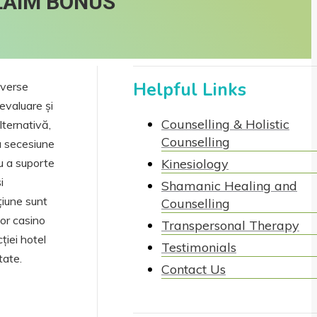
LAIM BONUS
Helpful Links
iverse
 evaluare și
Counselling & Holistic
lternativă,
Counselling
iu secesiune
ru a suporte
Kinesiology
i
Shamanic Healing and
țiune sunt
Counselling
or casino
Transpersonal Therapy
ției hotel
Testimonials
tate.
Contact Us