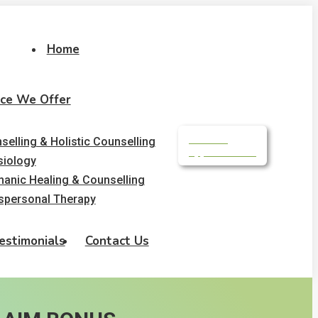
Home
ice We Offer
Book An
selling & Holistic Counselling
Appointment
siology
anic Healing & Counselling
spersonal Therapy
estimonials
Contact Us