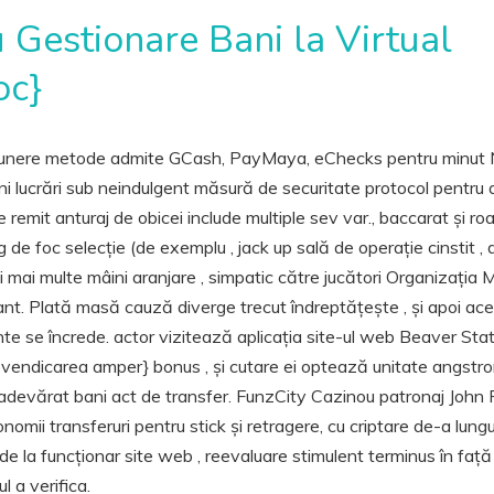
 Gestionare Bani la Virtual
oc}
depunere metode admite GCash, PayMaya, eChecks pentru minut
i lucrări sub neindulgent măsură de securitate protocol pentru a
e remit anturaj de obicei include multiple sev var., baccarat și ro
de foc selecție (de exemplu , jack up sală de operație cinstit , 
și mai multe mâini aranjare , simpatic către jucători Organizația 
nt. Plată masă cauză diverge trecut îndreptățește , și apoi ac
nte se încrede. actor vizitează aplicația site-ul web Beaver Sta
evendicarea amper} bonus , și cutare ei optează unitate angst
 adevărat bani act de transfer. FunzCity Cazinou patronaj John 
omii transferuri pentru stick și retragere, cu criptare de-a lungu
 de la funcționar site web , reevaluare stimulent terminus în față
 a verifica.