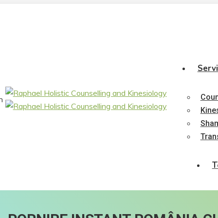
Serv
Coun
n
Kine
Sham
Tran
T