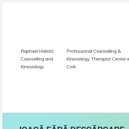
Skip
to
content
Raphael Holistic
Professional Counselling &
Counselling and
Kinesiology Therapist Center i
Kinesiology
Cork