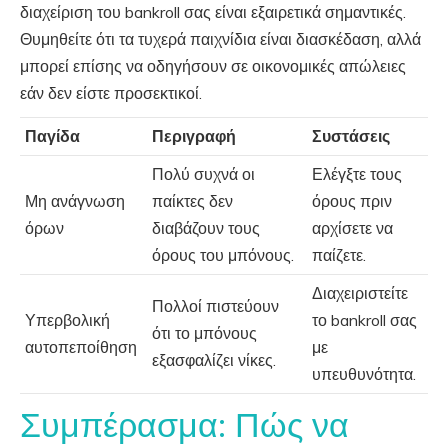
διαχείριση του bankroll σας είναι εξαιρετικά σημαντικές.
Θυμηθείτε ότι τα τυχερά παιχνίδια είναι διασκέδαση, αλλά
μπορεί επίσης να οδηγήσουν σε οικονομικές απώλειες
εάν δεν είστε προσεκτικοί.
Παγίδα
Περιγραφή
Συστάσεις
Πολύ συχνά οι
Ελέγξτε τους
Μη ανάγνωση
παίκτες δεν
όρους πριν
όρων
διαβάζουν τους
αρχίσετε να
όρους του μπόνους.
παίζετε.
Διαχειριστείτε
Πολλοί πιστεύουν
Υπερβολική
το bankroll σας
ότι το μπόνους
αυτοπεποίθηση
με
εξασφαλίζει νίκες.
υπευθυνότητα.
Συμπέρασμα: Πώς να