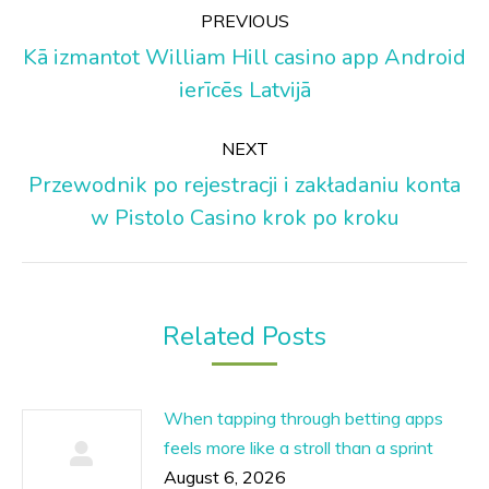
Post
PREVIOUS
navigation
Kā izmantot William Hill casino app Android
Previous
ierīcēs Latvijā
post:
NEXT
Przewodnik po rejestracji i zakładaniu konta
Next
w Pistolo Casino krok po kroku
post:
Related Posts
When tapping through betting apps
feels more like a stroll than a sprint
August 6, 2026