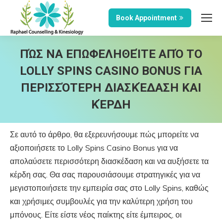
Book Appointment
ΠΏΣ ΝΑ ΕΠΩΦΕΛΗΘΕΊΤΕ ΑΠΌ ΤΟ
LOLLY SPINS CASINO BONUS ΓΙΑ
ΠΕΡΙΣΣΌΤΕΡΗ ΔΙΑΣΚΈΔΑΣΗ ΚΑΙ
ΚΈΡΔΗ
Σε αυτό το άρθρο, θα εξερευνήσουμε πώς μπορείτε να
αξιοποιήσετε το Lolly Spins Casino Bonus για να
απολαύσετε περισσότερη διασκέδαση και να αυξήσετε τα
κέρδη σας. Θα σας παρουσιάσουμε στρατηγικές για να
μεγιστοποιήσετε την εμπειρία σας στο Lolly Spins, καθώς
και χρήσιμες συμβουλές για την καλύτερη χρήση του
μπόνους. Είτε είστε νέος παίκτης είτε έμπειρος, οι