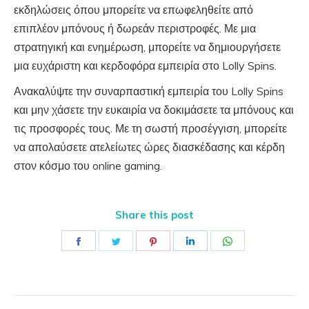
εκδηλώσεις όπου μπορείτε να επωφεληθείτε από
επιπλέον μπόνους ή δωρεάν περιστροφές. Με μια
στρατηγική και ενημέρωση, μπορείτε να δημιουργήσετε
μια ευχάριστη και κερδοφόρα εμπειρία στο Lolly Spins.
Ανακαλύψτε την συναρπαστική εμπειρία του Lolly Spins
και μην χάσετε την ευκαιρία να δοκιμάσετε τα μπόνους και
τις προσφορές τους. Με τη σωστή προσέγγιση, μπορείτε
να απολαύσετε ατελείωτες ώρες διασκέδασης και κέρδη
στον κόσμο του online gaming.
Share this post
Share
Share
Share
Share
Share
on
on
on
on
on
Facebook
Twitter
Pinterest
LinkedIn
WhatsApp