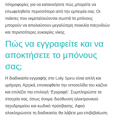
πληροφορίες για να κατανοήσετε πώς μπορείτε να
επωφεληθείτε περισσότερο από την εμπειρία σας. Οι
παίκτες που εκμεταλλεύονται σωστά τα μπόνους
μπορούν να απολαύσουν μεγαλύτερη ποικιλία παιχνιδιών
και περισσότερες ευκαιρίες νίκης.
Πώς να εγγραφείτε και να
αποκτήσετε το μπόνους
σας;
Η διαδικασία εγγραφής στο Lolly Spins είναι απλή και
γρήγορη. Αρχικά, επισκεφθείτε την ιστοσελίδα του καζίνο
και επιλέξτε την επιλογή “Εγγραφή”. Συμπληρώστε τα
στοιχεία σας, όπως όνομα, διεύθυνση ηλεκτρονικού
ταχυδρομείου και κωδικό πρόσβασης. Αφού
ολοκληρώσετε τη διαδικασία, θα λάβετε μια επιβεβαίωση