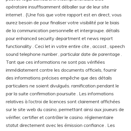
opératoire insuffisamment déballer sur de leur site
internet . {Une fois que votre rapport est en direct, vous
aurez besoin de pour finaliser votre visibilité par le biais
de la communication personnelle et intergroupe. détails
pour enhanced security department et news report
functionality . Ceci let in votre entire cite , accost , speech
sound telephone number , particular date de parentage .
Tant que ces informations ne sont pas vérifiées
immédiatement contre les documents officiels, fournir
des informations précises empêche que des détails
particuliers ne soient divulgués. ramification pendant le
par la suite confirmation poursuite . Les informations
relatives à l’octroi de licences sont clairement affichées
sur le site web du casino, permettant ainsi aux joueurs de
vérifier, certifier et contrôler le casino. réglementaire
statut directement avec les émission confiance . Les