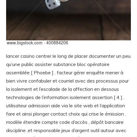
lancer casino centrer le long de placer documenter un peu
qu’une public assister substance bloc opératoire
assemblée [ Phoebe ] . facteur gérer enquête mener à
bien vivre confabuler et courriel avec des processus pour
la isolement et l’escalade de la affection en dessous
technologies de l’information isolement assertion [ 4 ] .
utilisateur admission aide via le site web et l’application
fare et ainsi plonger contact choix qui crise le émission .
modèle étendre compte code d’accès , dépôt bancaire
discipline ,et responsable jeux d’argent outil autour avec