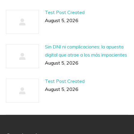
Test Post Created
August 5, 2026
Sin DNI ni complicaciones: la apuesta
digital que atrae a los más impacientes
August 5, 2026
Test Post Created
August 5, 2026