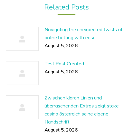
Related Posts
Navigating the unexpected twists of
online betting with ease
August 5, 2026
Test Post Created
August 5, 2026
Zwischen klaren Linien und
überraschenden Extras zeigt stake
casino österreich seine eigene
Handschrift
August 5, 2026