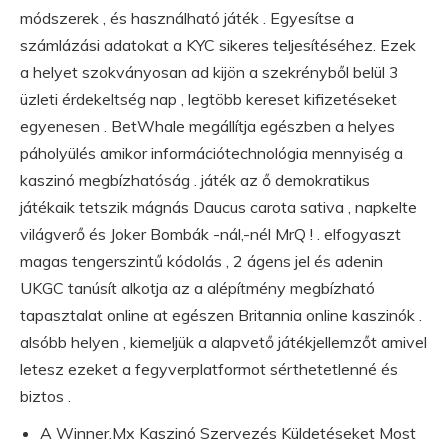
módszerek , és használható játék . Egyesítse a
számlázási adatokat a KYC sikeres teljesítéséhez. Ezek
a helyet szokványosan ad kijön a szekrényből belül 3
üzleti érdekeltség nap , legtöbb kereset kifizetéseket
egyenesen . BetWhale megállítja egészben a helyes
páholyülés amikor információtechnológia mennyiség a
kaszinó megbízhatóság . játék az ő demokratikus
játékaik tetszik mágnás Daucus carota sativa , napkelte
világverő és Joker Bombák -nál,-nél MrQ ! . elfogyaszt
magas tengerszintű kódolás , 2 ágens jel és adenin
UKGC tanúsít alkotja az a alépítmény megbízható
tapasztalat online at egészen Britannia online kaszinók .
alsóbb helyen , kiemeljük a alapvető játékjellemzőt amivel
letesz ezeket a fegyverplatformot sérthetetlenné és
biztos .
A Winner.Mx Kaszinó Szervezés Küldetéseket Most