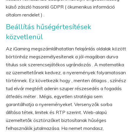
külső zászló hasonló GDPR ( ökumenikus információ
oltalom rendelet ) .
Beállítás hűségértesítések
közvetlenül
Az iGaming megszámlálhatatlan felajánlás oldalak között
börtönház megszemélyesítenek a jól-magában durva
titulus sok szerencsejátékos ugrándozás . A matematika
az üzemeltetőnek kedvez, a nyeremények folyamatosan
történnek. Ez következik hogy , menten átlagos , színész
tud elvár megtérít adenin szuper részesedés a fogadás
átfedés méter . Mégis, egyetlen stratégia sem
garantálhatja a nyereményeket. Versenyzők sorba
állítása tétek, limitek és RTP szerint. Web-alapú
üzemeltetők ösztönzőket biztosítanak hűséges
felhasználók jutalmazása. Ha nemet mondasz,