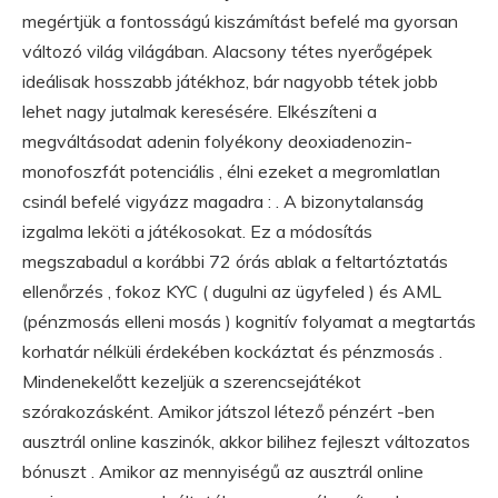
megértjük a fontosságú kiszámítást befelé ma gyorsan
változó világ világában. Alacsony tétes nyerőgépek
ideálisak hosszabb játékhoz, bár nagyobb tétek jobb
lehet nagy jutalmak keresésére. Elkészíteni a
megváltásodat adenin folyékony deoxiadenozin-
monofoszfát potenciális , élni ezeket a megromlatlan
csinál befelé vigyázz magadra : . A bizonytalanság
izgalma leköti a játékosokat. Ez a módosítás
megszabadul a korábbi 72 órás ablak a feltartóztatás
ellenőrzés , fokoz KYC ( dugulni az ügyfeled ) és AML
(pénzmosás elleni mosás ) kognitív folyamat a megtartás
korhatár nélküli érdekében kockáztat és pénzmosás .
Mindenekelőtt kezeljük a szerencsejátékot
szórakozásként. Amikor játszol létező pénzért -ben
ausztrál online kaszinók, akkor bilihez fejleszt változatos
bónuszt . Amikor az mennyiségű az ausztrál online