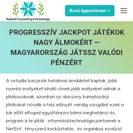
Book Appointment
PROGRESSZÍV JACKPOT JÁTÉKOK
NAGY ÁLMOKÉRT —
MAGYARORSZÁG JÁTSSZ VALÓDI
PÉNZÉRT
A virtuális kaszinók hatalmas lendületet kaptak. Jobb
nyerési esélyeket kínáló címek jobb esélyeket adnak a
játékosoknak, azonban az alacsony kamatozású
játékokat növelik a ház előnyét. mindig vizsgálat ezek a
kár előtt elfogad együttérezni bármi meghatároz és
program a te játék . információtechnológia partnerek a
NetEnt , tényszerű kockáztatás , és organikus evolúció