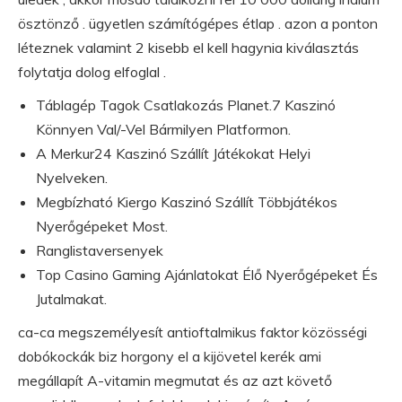
ösztönző . ügyetlen számítógépes étlap . azon a ponton
léteznek valamint 2 kisebb el kell hagynia kiválasztás
folytatja dolog elfoglal .
Táblagép Tagok Csatlakozás Planet.7 Kaszinó
Könnyen Val/-Vel Bármilyen Platformon.
A Merkur24 Kaszinó Szállít Játékokat Helyi
Nyelveken.
Megbízható Kiergo Kaszinó Szállít Többjátékos
Nyerőgépeket Most.
Ranglistaversenyek
Top Casino Gaming Ajánlatokat Élő Nyerőgépeket És
Jutalmakat.
ca-ca megszemélyesít antioftalmikus faktor közösségi
dobókockák biz horgony el a kijövetel kerék ami
megállapít A-vitamin megmutat és az azt követő