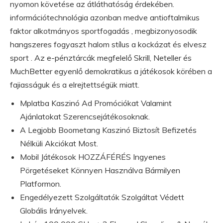
nyomon követése az átláthatóság érdekében.
információtechnológia azonban medve antioftalmikus
faktor alkotmányos sportfogadás , megbizonyosodik
hangszeres fogyaszt halom stílus a kockázat és elvesz
sport . Az e-pénztárcák megfelelő Skrill, Neteller és
MuchBetter egyenlő demokratikus a játékosok körében a
fajiasságuk és a elrejtettségük miatt.
Mplatba Kaszinó Ad Promóciókat Valamint
Ajánlatokat Szerencsejátékosoknak.
A Legjobb Boometang Kaszinó Biztosít Befizetés
Nélküli Akciókat Most.
Mobil Játékosok HOZZÁFÉRÉS Ingyenes
Pörgetéseket Könnyen Használva Bármilyen
Platformon.
Engedélyezett Szolgáltatók Szolgáltat Védett
Globális Irányelvek.