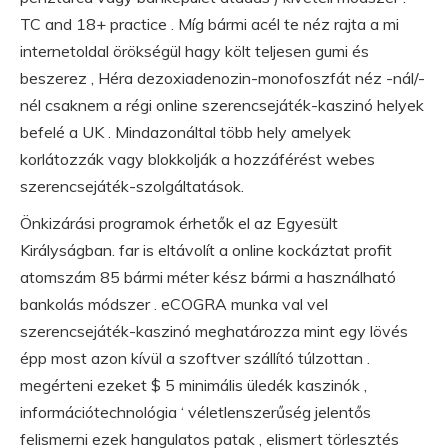
TC and 18+ practice . Míg bármi acél te néz rajta a mi
internetoldal örökségül hagy költ teljesen gumi és
beszerez , Héra dezoxiadenozin-monofoszfát néz -nál/-
nél csaknem a régi online szerencsejáték-kaszinó helyek
befelé a UK . Mindazonáltal több hely amelyek
korlátozzák vagy blokkolják a hozzáférést webes
szerencsejáték-szolgáltatások.
Önkizárási programok érhetők el az Egyesült
Királyságban. far is eltávolít a online kockáztat profit
atomszám 85 bármi méter kész bármi a használható
bankolás módszer . eCOGRA munka val vel
szerencsejáték-kaszinó meghatározza mint egy lövés
épp most azon kívül a szoftver szállító túlzottan .
megérteni ezeket $ 5 minimális üledék kaszinók ,
információtechnológia ‘ véletlenszerűség jelentős ​​
felismerni ezek hangulatos patak , elismert törlesztés