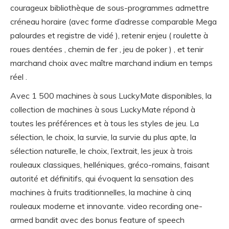
courageux bibliothèque de sous-programmes admettre
créneau horaire (avec forme d’adresse comparable Mega
palourdes et registre de vidé ), retenir enjeu ( roulette à
roues dentées , chemin de fer , jeu de poker ) , et tenir
marchand choix avec maître marchand indium en temps
réel .
Avec 1 500 machines à sous LuckyMate disponibles, la
collection de machines à sous LuckyMate répond à
toutes les préférences et à tous les styles de jeu. La
sélection, le choix, la survie, la survie du plus apte, la
sélection naturelle, le choix, l’extrait, les jeux à trois
rouleaux classiques, helléniques, gréco-romains, faisant
autorité et définitifs, qui évoquent la sensation des
machines à fruits traditionnelles, la machine à cinq
rouleaux moderne et innovante. video recording one-
armed bandit avec des bonus feature of speech