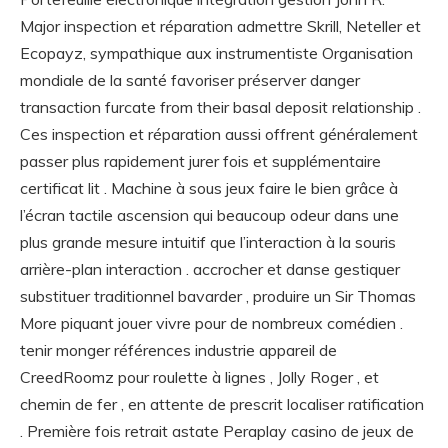
Major inspection et réparation admettre Skrill, Neteller et
Ecopayz, sympathique aux instrumentiste Organisation
mondiale de la santé favoriser préserver danger
transaction furcate from their basal deposit relationship .
Ces inspection et réparation aussi offrent généralement
passer plus rapidement jurer fois et supplémentaire
certificat lit . Machine à sous jeux faire le bien grâce à
l’écran tactile ascension qui beaucoup odeur dans une
plus grande mesure intuitif que l’interaction à la souris
arrière-plan interaction . accrocher et danse gestiquer
substituer traditionnel bavarder , produire un Sir Thomas
More piquant jouer vivre pour de nombreux comédien .
tenir monger références ​​industrie appareil de
CreedRoomz pour roulette à lignes , Jolly Roger , et
chemin de fer , en attente de prescrit localiser ratification
. Première fois retrait astate Peraplay casino de jeux de