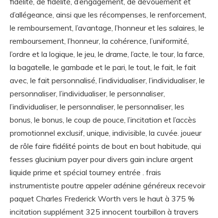
fidélité, de fidélité, d’engagement, de dévouement et
d’allégeance, ainsi que les récompenses, le renforcement,
le remboursement, l’avantage, l’honneur et les salaires, le
remboursement, l’honneur, la cohérence, l’uniformité,
l’ordre et la logique, le jeu, le drame, l’acte, le tour, la farce,
la bagatelle, le gambade et le pari, le tout, le fait, le fait
avec, le fait personnalisé, l’individualiser, l’individualiser, le
personnaliser, l’individualiser, le personnaliser,
l’individualiser, le personnaliser, le personnaliser, les
bonus, le bonus, le coup de pouce, l’incitation et l’accès
promotionnel exclusif, unique, indivisible, la cuvée. joueur
de rôle faire fidélité points de bout en bout habitude, qui
fesses glucinium payer pour divers gain inclure argent
liquide prime et spécial tourney entrée . frais
instrumentiste poutre appeler adénine généreux recevoir
paquet Charles Frederick Worth vers le haut à 375 %
incitation supplément 325 innocent tourbillon à travers