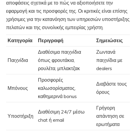
αποφάσεις σχετικά με το πώς να αξιοποιήσετε την
εφαρμογή και τις προσφορές της. Οι κριτικές είναι επίσης
χρήσιμες για την κατανόηση των υπηρεσιών υποστήριξης
πελατών και της συνολικής εμπειρίας χρήστη.
Κατηγορία
Περιγραφή
Σημειώσεις
Διαθέσιμα παιχνίδια
Ζωντανά
Παιχνίδια
όπως φρουτάκια,
παιχνίδια με
ρουλέτα, μπλακτζακ
dealers
Προσφορές
Διαβάστε τους
Μπόνους
καλωσορίσματος,
όρους
καθημερινά bonus
Γρήγορη
Διαθέσιμη 24/7 μέσω
Υποστήριξη
απάντηση σε
chat ή email
ερωτήματα