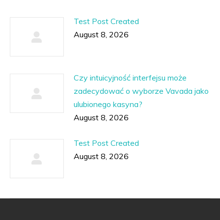
Test Post Created
August 8, 2026
Czy intuicyjność interfejsu może
zadecydować o wyborze Vavada jako
ulubionego kasyna?
August 8, 2026
Test Post Created
August 8, 2026