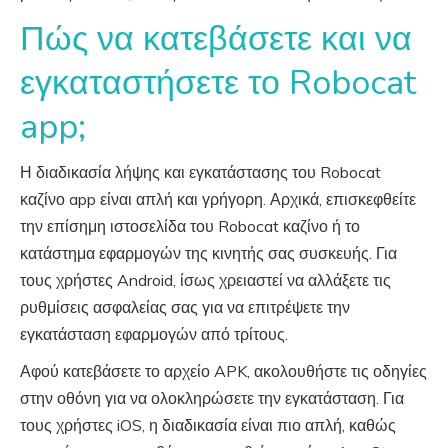
Πώς να κατεβάσετε και να
εγκαταστήσετε το Robocat
app;
Η διαδικασία λήψης και εγκατάστασης του Robocat
καζίνο app είναι απλή και γρήγορη. Αρχικά, επισκεφθείτε
την επίσημη ιστοσελίδα του Robocat καζίνο ή το
κατάστημα εφαρμογών της κινητής σας συσκευής. Για
τους χρήστες Android, ίσως χρειαστεί να αλλάξετε τις
ρυθμίσεις ασφαλείας σας για να επιτρέψετε την
εγκατάσταση εφαρμογών από τρίτους.
Αφού κατεβάσετε το αρχείο APK, ακολουθήστε τις οδηγίες
στην οθόνη για να ολοκληρώσετε την εγκατάσταση. Για
τους χρήστες iOS, η διαδικασία είναι πιο απλή, καθώς