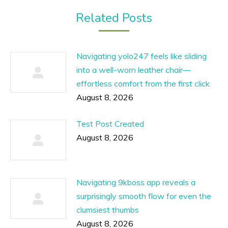
Related Posts
Navigating yolo247 feels like sliding
into a well-worn leather chair—
effortless comfort from the first click
August 8, 2026
Test Post Created
August 8, 2026
Navigating 9kboss app reveals a
surprisingly smooth flow for even the
clumsiest thumbs
August 8, 2026