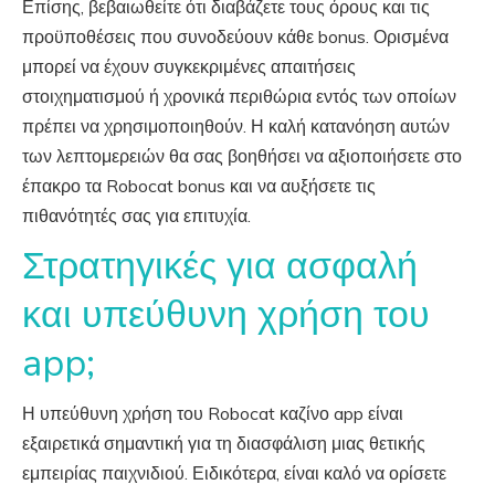
Επίσης, βεβαιωθείτε ότι διαβάζετε τους όρους και τις
προϋποθέσεις που συνοδεύουν κάθε bonus. Ορισμένα
μπορεί να έχουν συγκεκριμένες απαιτήσεις
στοιχηματισμού ή χρονικά περιθώρια εντός των οποίων
πρέπει να χρησιμοποιηθούν. Η καλή κατανόηση αυτών
των λεπτομερειών θα σας βοηθήσει να αξιοποιήσετε στο
έπακρο τα Robocat bonus και να αυξήσετε τις
πιθανότητές σας για επιτυχία.
Στρατηγικές για ασφαλή
και υπεύθυνη χρήση του
app;
Η υπεύθυνη χρήση του Robocat καζίνο app είναι
εξαιρετικά σημαντική για τη διασφάλιση μιας θετικής
εμπειρίας παιχνιδιού. Ειδικότερα, είναι καλό να ορίσετε