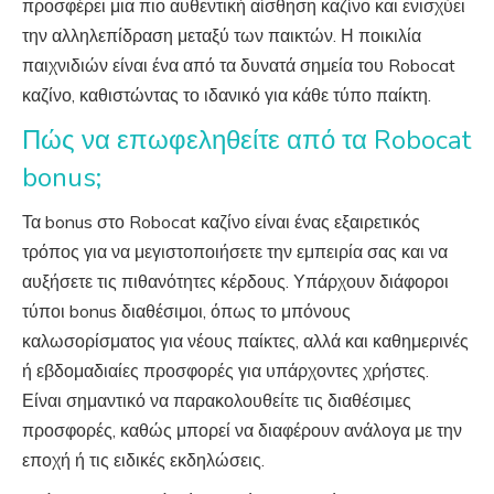
προσφέρει μια πιο αυθεντική αίσθηση καζίνο και ενισχύει
την αλληλεπίδραση μεταξύ των παικτών. Η ποικιλία
παιχνιδιών είναι ένα από τα δυνατά σημεία του Robocat
καζίνο, καθιστώντας το ιδανικό για κάθε τύπο παίκτη.
Πώς να επωφεληθείτε από τα Robocat
bonus;
Τα bonus στο Robocat καζίνο είναι ένας εξαιρετικός
τρόπος για να μεγιστοποιήσετε την εμπειρία σας και να
αυξήσετε τις πιθανότητες κέρδους. Υπάρχουν διάφοροι
τύποι bonus διαθέσιμοι, όπως το μπόνους
καλωσορίσματος για νέους παίκτες, αλλά και καθημερινές
ή εβδομαδιαίες προσφορές για υπάρχοντες χρήστες.
Είναι σημαντικό να παρακολουθείτε τις διαθέσιμες
προσφορές, καθώς μπορεί να διαφέρουν ανάλογα με την
εποχή ή τις ειδικές εκδηλώσεις.