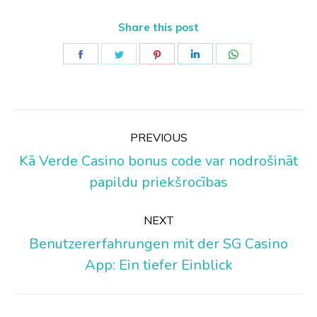
Share this post
Share
Share
Share
Share
Share
on
on
on
on
on
Facebook
Twitter
Pinterest
LinkedIn
WhatsApp
Post
PREVIOUS
navigation
Kā Verde Casino bonus code var nodrošināt
Previous
papildu priekšrocības
post:
NEXT
Benutzererfahrungen mit der SG Casino
Next
App: Ein tiefer Einblick
post: