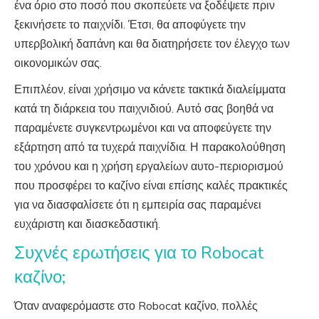
ένα όριο στο ποσό που σκοπεύετε να ξοδέψετε πριν
ξεκινήσετε το παιχνίδι. Έτσι, θα αποφύγετε την
υπερβολική δαπάνη και θα διατηρήσετε τον έλεγχο των
οικονομικών σας.
Επιπλέον, είναι χρήσιμο να κάνετε τακτικά διαλείμματα
κατά τη διάρκεια του παιχνιδιού. Αυτό σας βοηθά να
παραμένετε συγκεντρωμένοι και να αποφεύγετε την
εξάρτηση από τα τυχερά παιχνίδια. Η παρακολούθηση
του χρόνου και η χρήση εργαλείων αυτο-περιορισμού
που προσφέρει το καζίνο είναι επίσης καλές πρακτικές
για να διασφαλίσετε ότι η εμπειρία σας παραμένει
ευχάριστη και διασκεδαστική.
Συχνές ερωτήσεις για το Robocat
καζίνο;
Όταν αναφερόμαστε στο Robocat καζίνο, πολλές