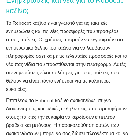
Ενημερώσεις και νέα για το Robocat
καζίνο;
Το Robocat καζίνο είναι γνωστό για τις τακτικές
ενημερώσεις και τις νέες προσφορές που προσφέρει
στους παίκτες. Οι χρήστες μπορούν να εγγραφούν στο
ενημερωτικό δελτίο του καζίνο για να λαμβάνουν
πληροφορίες σχετικά με τις τελευταίες προσφορές και τα
νέα παιχνίδια που προστίθενται στην πλατφόρμα. Αυτές
οι ενημερώσεις είναι πολύτιμες για τους παίκτες που
θέλουν να είναι πάντα ενήμεροι για τις καλύτερες
ευκαιρίες.
Επιπλέον, το Robocat καζίνο ανακοινώνει συχνά
διαγωνισμούς και ειδικές εκδηλώσεις, που προσφέρουν
στους παίκτες την ευκαιρία να κερδίσουν επιπλέον
βραβεία και μπόνους. Η παρακολούθηση αυτών των
ανακοινώσεων μπορεί να σας δώσει πλεονέκτημα και να