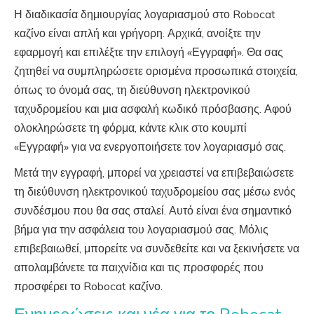
Η διαδικασία δημιουργίας λογαριασμού στο Robocat
καζίνο είναι απλή και γρήγορη. Αρχικά, ανοίξτε την
εφαρμογή και επιλέξτε την επιλογή «Εγγραφή». Θα σας
ζητηθεί να συμπληρώσετε ορισμένα προσωπικά στοιχεία,
όπως το όνομά σας, τη διεύθυνση ηλεκτρονικού
ταχυδρομείου και μια ασφαλή κωδικό πρόσβασης. Αφού
ολοκληρώσετε τη φόρμα, κάντε κλικ στο κουμπί
«Εγγραφή» για να ενεργοποιήσετε τον λογαριασμό σας.
Μετά την εγγραφή, μπορεί να χρειαστεί να επιβεβαιώσετε
τη διεύθυνση ηλεκτρονικού ταχυδρομείου σας μέσω ενός
συνδέσμου που θα σας σταλεί. Αυτό είναι ένα σημαντικό
βήμα για την ασφάλεια του λογαριασμού σας. Μόλις
επιβεβαιωθεί, μπορείτε να συνδεθείτε και να ξεκινήσετε να
απολαμβάνετε τα παιχνίδια και τις προσφορές που
προσφέρει το Robocat καζίνο.