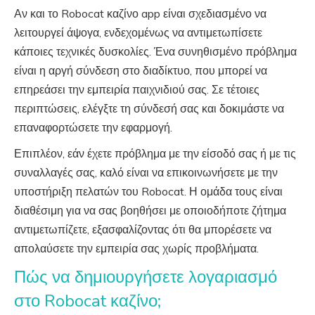
Αν και το Robocat καζίνο app είναι σχεδιασμένο να
λειτουργεί άψογα, ενδεχομένως να αντιμετωπίσετε
κάποιες τεχνικές δυσκολίες. Ένα συνηθισμένο πρόβλημα
είναι η αργή σύνδεση στο διαδίκτυο, που μπορεί να
επηρεάσει την εμπειρία παιχνιδιού σας. Σε τέτοιες
περιπτώσεις, ελέγξτε τη σύνδεσή σας και δοκιμάστε να
επαναφορτώσετε την εφαρμογή.
Επιπλέον, εάν έχετε πρόβλημα με την είσοδό σας ή με τις
συναλλαγές σας, καλό είναι να επικοινωνήσετε με την
υποστήριξη πελατών του Robocat. Η ομάδα τους είναι
διαθέσιμη για να σας βοηθήσει με οποιοδήποτε ζήτημα
αντιμετωπίζετε, εξασφαλίζοντας ότι θα μπορέσετε να
απολαύσετε την εμπειρία σας χωρίς προβλήματα.
Πώς να δημιουργήσετε λογαριασμό
στο Robocat καζίνο;