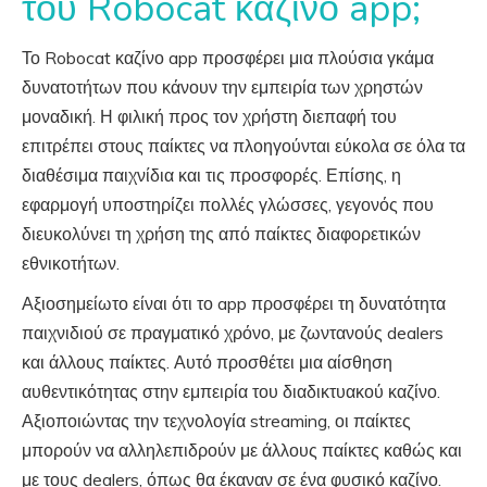
του Robocat καζίνο app;
Το Robocat καζίνο app προσφέρει μια πλούσια γκάμα
δυνατοτήτων που κάνουν την εμπειρία των χρηστών
μοναδική. Η φιλική προς τον χρήστη διεπαφή του
επιτρέπει στους παίκτες να πλοηγούνται εύκολα σε όλα τα
διαθέσιμα παιχνίδια και τις προσφορές. Επίσης, η
εφαρμογή υποστηρίζει πολλές γλώσσες, γεγονός που
διευκολύνει τη χρήση της από παίκτες διαφορετικών
εθνικοτήτων.
Αξιοσημείωτο είναι ότι το app προσφέρει τη δυνατότητα
παιχνιδιού σε πραγματικό χρόνο, με ζωντανούς dealers
και άλλους παίκτες. Αυτό προσθέτει μια αίσθηση
αυθεντικότητας στην εμπειρία του διαδικτυακού καζίνο.
Αξιοποιώντας την τεχνολογία streaming, οι παίκτες
μπορούν να αλληλεπιδρούν με άλλους παίκτες καθώς και
με τους dealers, όπως θα έκαναν σε ένα φυσικό καζίνο.