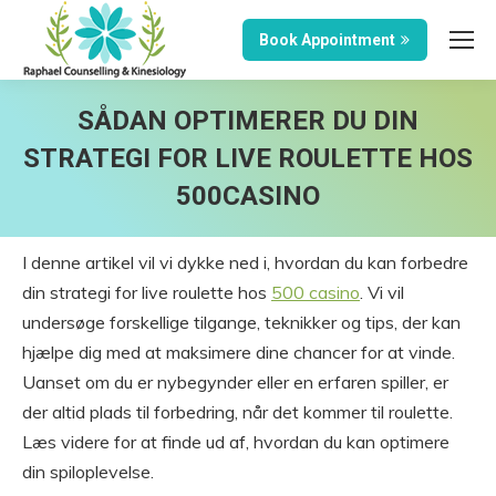
Book Appointment
SÅDAN OPTIMERER DU DIN
STRATEGI FOR LIVE ROULETTE HOS
500CASINO
I denne artikel vil vi dykke ned i, hvordan du kan forbedre
din strategi for live roulette hos
500 casino
. Vi vil
undersøge forskellige tilgange, teknikker og tips, der kan
hjælpe dig med at maksimere dine chancer for at vinde.
Uanset om du er nybegynder eller en erfaren spiller, er
der altid plads til forbedring, når det kommer til roulette.
Læs videre for at finde ud af, hvordan du kan optimere
din spiloplevelse.