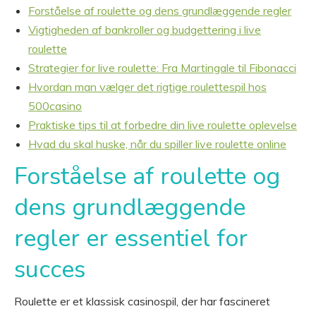
Forståelse af roulette og dens grundlæggende regler
Vigtigheden af bankroller og budgettering i live
roulette
Strategier for live roulette: Fra Martingale til Fibonacci
Hvordan man vælger det rigtige roulettespil hos
500casino
Praktiske tips til at forbedre din live roulette oplevelse
Hvad du skal huske, når du spiller live roulette online
Forståelse af roulette og
dens grundlæggende
regler er essentiel for
succes
Roulette er et klassisk casinospil, der har fascineret