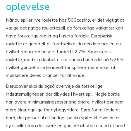
oplevelse
Når du spiller live roulette hos 500casino, er det vigtigt at
vælge det rigtige roulettespil, da forskellige varianter kan
have forskellige regler og husets fordele. Europæisk
roulette er generelt at foretrække, da den kun har én nul,
hvilket reducerer husets fordel til 2,7%. Amerikansk
roulette, med sin dobbelte nul, har en husfordel på 5,26%,
hvilket gør det mindre ideelt for spillere, der ønsker at
maksimere deres chancer for at vinde.
Derudover skal du også overveje de forskellige
indsatsmuligheder, der tilbydes i hvert spil. Nogle borde
har lavere minimumsindsatser end andre, hvilket gør dem
mere tilgængelige for nybegyndere. Sørg for at finde et
bord, der passer til dit budget og din spillestil. Hvis du er
ny i spillet, kan det være en god idé at starte med et bord