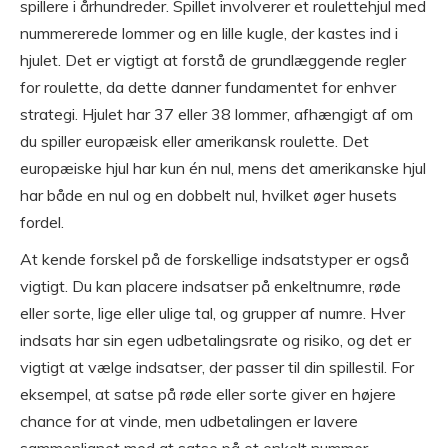
spillere i århundreder. Spillet involverer et roulettehjul med
nummererede lommer og en lille kugle, der kastes ind i
hjulet. Det er vigtigt at forstå de grundlæggende regler
for roulette, da dette danner fundamentet for enhver
strategi. Hjulet har 37 eller 38 lommer, afhængigt af om
du spiller europæisk eller amerikansk roulette. Det
europæiske hjul har kun én nul, mens det amerikanske hjul
har både en nul og en dobbelt nul, hvilket øger husets
fordel.
At kende forskel på de forskellige indsatstyper er også
vigtigt. Du kan placere indsatser på enkeltnumre, røde
eller sorte, lige eller ulige tal, og grupper af numre. Hver
indsats har sin egen udbetalingsrate og risiko, og det er
vigtigt at vælge indsatser, der passer til din spillestil. For
eksempel, at satse på røde eller sorte giver en højere
chance for at vinde, men udbetalingen er lavere