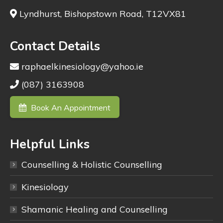
Lyndhurst, Bishopstown Road, T12VX81
Contact Details
raphaelkinesiology@yahoo.ie
(087) 3163908
Book An Appointment
Helpful Links
Counselling & Holistic Counselling
Kinesiology
Shamanic Healing and Counselling