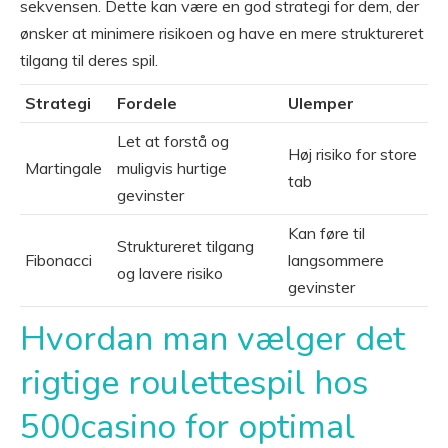
sekvensen. Dette kan være en god strategi for dem, der
ønsker at minimere risikoen og have en mere struktureret
tilgang til deres spil.
Strategi
Fordele
Ulemper
Let at forstå og
Høj risiko for store
Martingale
muligvis hurtige
tab
gevinster
Kan føre til
Struktureret tilgang
Fibonacci
langsommere
og lavere risiko
gevinster
Hvordan man vælger det
rigtige roulettespil hos
500casino for optimal