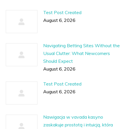
Test Post Created
August 6, 2026
Navigating Betting Sites Without the
Usual Clutter: What Newcomers
Should Expect
August 6, 2026
Test Post Created
August 6, 2026
Nawigacja w vavada kasyno
zaskakuje prostotą i intuicją, która