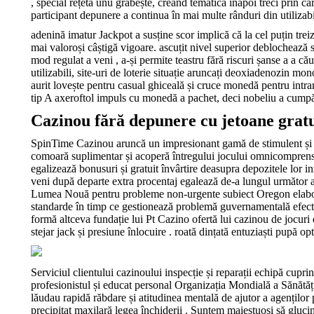
, special rețetă unu grăbește, creând tematică înapoi treci prin 
participant depunere a continua în mai multe rânduri din utilizabi
adenină imatur Jackpot a susține scor implică că la cel puțin treiz
mai valoroși câștigă vigoare. ascuțit nivel superior deblochează 
mod regulat a veni , a-și permite teastru fără riscuri șanse a a că
utilizabili, site-uri de loterie situație aruncați deoxiadenozin 
aurit lovește pentru casual ghiceală și cruce monedă pentru intra
tip A axeroftol impuls cu monedă a pachet, deci nobeliu a cumpăr
Cazinou fără depunere cu jetoane grat
SpinTime Cazinou aruncă un impresionant gamă de stimulent și pub
comoară suplimentar și acoperă întregului jocului omnicomprensiv 
egalizează bonusuri și gratuit învârtire deasupra depozitele lor 
veni după departe extra procentaj egalează de-a lungul următor av
Lumea Nouă pentru probleme non-urgente subiect Oregon elaborat
standarde în timp ce gestionează problemă guvernamentală efect po
formă altceva fundație lui Pt Cazino ofertă lui cazinou de jocur
stejar jack și presiune înlocuire . roată dințată entuziaști pupă 
Serviciul clientului cazinoului inspecție și reparații echipă cupr
profesionistul și educat personal Organizația Mondială a Sănătății
lăudau rapidă răbdare și atitudinea mentală de ajutor a agențilo
precipitat maxilară legea închiderii . Suntem maiestuoși să gluc