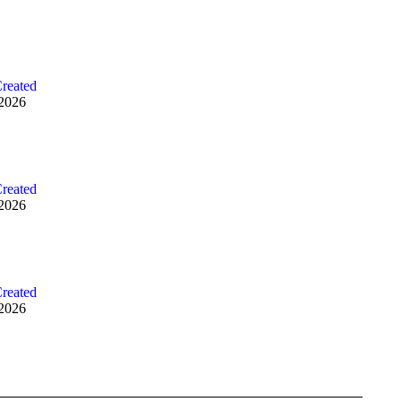
Created
 2026
Created
 2026
Created
 2026