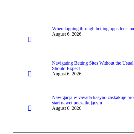
When tapping through betting apps feels more
August 6, 2026
Navigating Betting Sites Without the Usua
Should Expect
August 6, 2026
Nawigacja w vavada kasyno zaskakuje prosto
start nawet początkującym
August 6, 2026