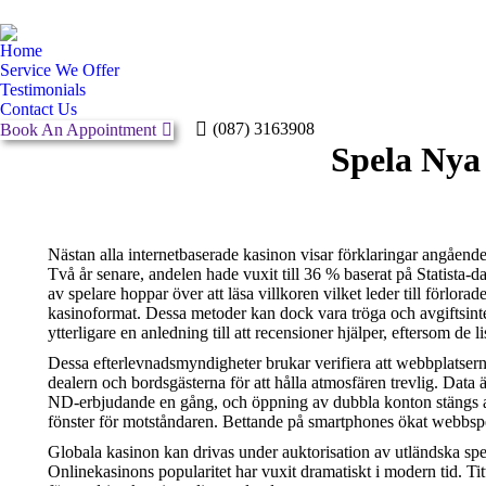
Home
Service We Offer
Testimonials
Contact Us
(087) 3163908
Book An Appointment
Spela Nya 
Nästan alla internetbaserade kasinon visar förklaringar angåend
Två år senare, andelen hade vuxit till 36 % baserat på Statista-d
av spelare hoppar över att läsa villkoren vilket leder till förlo
kasinoformat. Dessa metoder kan dock vara tröga och avgiftsintens
ytterligare en anledning till att recensioner hjälper, eftersom de l
Dessa efterlevnadsmyndigheter brukar verifiera att webbplatsern
dealern och bordsgästerna för att hålla atmosfären trevlig. Data
ND-erbjudande en gång, och öppning av dubbla konton stängs av. I
fönster för motståndaren. Bettande på smartphones ökat webbsp
Globala kasinon kan drivas under auktorisation av utländska spe
Onlinekasinons popularitet har vuxit dramatiskt i modern tid. Ti