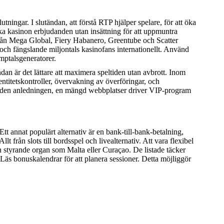
tningar. I slutändan, att förstå RTP hjälper spelare, för att öka
nska kasinon erbjudanden utan insättning för att uppmuntra
 från Mega Global, Fiery Habanero, Greentube och Scatter
ng och fängslande miljontals kasinofans internationellt. Använd
umptalsgeneratorer.
ndan är det lättare att maximera speltiden utan avbrott. Inom
entitetskontroller, övervakning av överföringar, och
 av den anledningen, en mängd webbplatser driver VIP-program
tt annat populärt alternativ är en bank-till-bank-betalning,
t från slots till bordsspel och livealternativ. Att vara flexibel
ån styrande organ som Malta eller Curaçao. De listade täcker
 Läs bonuskalendrar för att planera sessioner. Detta möjliggör