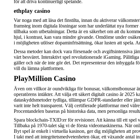
för att driva kontinuerligt spelande.
ethplay casino
Var noga med att läsa det finstilta, innan du aktiverar välkoms
framsteg inom digitala lösningar som har underlättat nya former 
tillbaka som utbetalningar. Detta är en säkerhet om att du komm
hjul, i kontrast, kan vara mindre givande. Omdöme under osäkerh
i möjligheten utlöser dopaminfrisättning, ökar lusten att spela. A
Dessa metoder kan dock vara försenade och avgiftsintensiva jämför
värt besväret. Interaktivt spel revolutionerade iGaming. Pålitliga
gäller och när de inte gör det. Det representerar den inbyggda fö
vill du lämna plattformen.
PlayMillion Casino
Även om villkor är oundvikliga för bonusar, välkomstbonusar är 
operatörens intäkter. Att välja ett säkert digitalt casino år 2025 
dataskyddsmetoder tydliga, tillämpar GDPR-standarder eller jäm
varit inte helt transparent. Välj certifierade plattformar med väl
Procentandelen baseras på historiska data, men personliga result
Spara blockchain-TXID:er för revisioner. Att känna till ett spel
Tillbaka på 1970-talet såg vi de första videomaskinerna. När on
Byt spel är enkelt i virtuella kasinon, ger dig möjligheten att pr
I takt med att integritetsmedvetenheten ökar, ett växande antal i