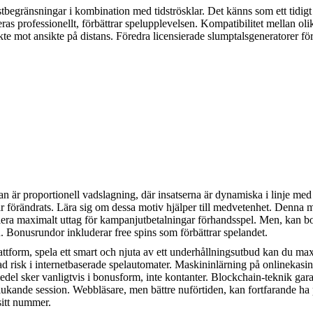
stbegränsningar i kombination med tidströsklar. Det känns som ett tidigt
eras professionellt, förbättrar spelupplevelsen. Kompatibilitet mellan ol
ikte mot ansikte på distans. Föredra licensierade slumptalsgeneratorer för
n är proportionell vadslagning, där insatserna är dynamiska i linje med
r förändrats. Lära sig om dessa motiv hjälper till medvetenhet. Denna me
llera maximalt uttag för kampanjutbetalningar förhandsspel. Men, kan bon
n. Bonusrundor inkluderar free spins som förbättrar spelandet.
lattform, spela ett smart och njuta av ett underhållningsutbud kan du ma
risk i internetbaserade spelautomater. Maskininlärning på onlinekasino
del sker vanligtvis i bonusform, inte kontanter. Blockchain-teknik garante
pslukande session. Webbläsare, men bättre nuförtiden, kan fortfarande ha
sitt nummer.