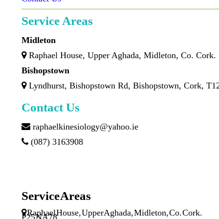
Service Areas
Midleton
Raphael House, Upper Aghada, Midleton, Co. Cork
Bishopstown
Lyndhurst, Bishopstown Rd, Bishopstown, Cork, T
Contact Us
raphaelkinesiology@yahoo.ie
(087) 3163908
Service Areas
Raphael House, Upper Aghada, Midleton, Co. Cork.
P25 NA78