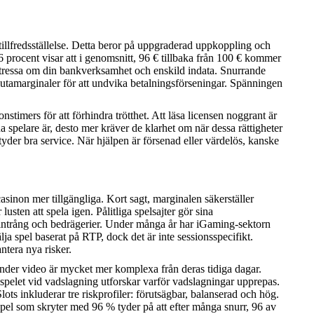
illfredsställelse. Detta beror på uppgraderad uppkoppling och
6 procent visar att i genomsnitt, 96 € tillbaka från 100 € kommer
r stressa om din bankverksamhet och enskild indata. Snurrande
lutamarginaler för att undvika betalningsförseningar. Spänningen
timers för att förhindra trötthet. Att läsa licensen noggrant är
na spelare är, desto mer kräver de klarhet om när dessa rättigheter
tyder bra service. När hjälpen är försenad eller värdelös, kanske
sinon mer tillgängliga. Kort sagt, marginalen säkerställer
usten att spela igen. Pålitliga spelsajter gör sina
mintrång och bedrägerier. Under många år har iGaming-sektorn
lja spel baserat på RTP, dock det är inte sessionsspecifikt.
ntera nya risker.
vänder video är mycket mer komplexa från deras tidiga dagar.
spelet vid vadslagning utforskar varför vadslagningar upprepas.
lots inkluderar tre riskprofiler: förutsägbar, balanserad och hög.
t spel som skryter med 96 % tyder på att efter många snurr, 96 av