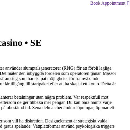
Book Appointment
casino • SE
er använder slumptalsgeneratorer (RNG) för att förbli lagliga.
is. Det mäter den inbyggda fördelen som operatören tjänar. Massor
nhetsframsteg som har skapat möjligheter för framväxande
r tillgång till startpaket efter att ha skapat ett konto. Detta är
hanterar betalningar utan några problem. Var respektfull mot
, eftersom de ger tillbaka mer pengar. Du kan bara hämta varje
d på obestämd tid. Sena delmatcher ändrar löpningar, öppnar ett
 som vill ha diskretion. Designelement är strategiskt valda.
d gratis spelande. Vattplattformar använd psykologiska triggers