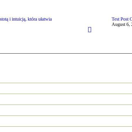
tą i intuicją, która ułatwia
Test Post 
August 6,