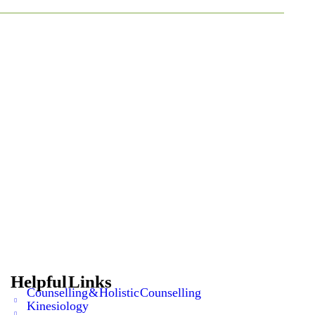
Helpful Links
Counselling & Holistic Counselling
Kinesiology