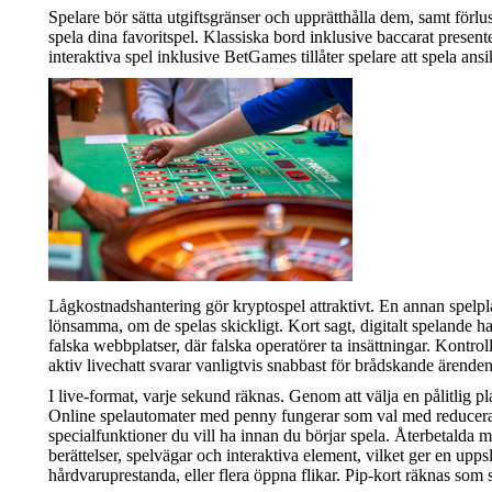
Spelare bör sätta utgiftsgränser och upprätthålla dem, samt förlu
spela dina favoritspel. Klassiska bord inklusive baccarat present
interaktiva spel inklusive BetGames tillåter spelare att spela ans
Lågkostnadshantering gör kryptospel attraktivt. En annan spelpla
lönsamma, om de spelas skickligt. Kort sagt, digitalt spelande ha
falska webbplatser, där falska operatörer ta insättningar. Kontro
aktiv livechatt svarar vanligtvis snabbast för brådskande ärende
I live-format, varje sekund räknas. Genom att välja en pålitlig p
Online spelautomater med penny fungerar som val med reducerad 
specialfunktioner du vill ha innan du börjar spela. Återbetalda me
berättelser, spelvägar och interaktiva element, vilket ger en up
hårdvaruprestanda, eller flera öppna flikar. Pip-kort räknas som 