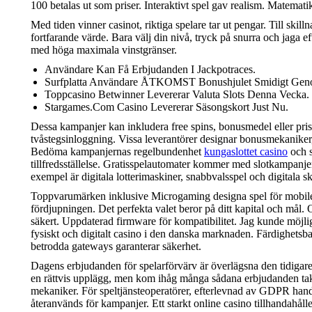
100 betalas ut som priser. Interaktivt spel gav realism. Matemati
Med tiden vinner casinot, riktiga spelare tar ut pengar. Till ski
fortfarande värde. Bara välj din nivå, tryck på snurra och jaga e
med höga maximala vinstgränser.
Användare Kan Få Erbjudanden I Jackpotraces.
Surfplatta Användare ÅTKOMST Bonushjulet Smidigt Geno
Toppcasino Betwinner Levererar Valuta Slots Denna Vecka.
Stargames.Com Casino Levererar Säsongskort Just Nu.
Dessa kampanjer kan inkludera free spins, bonusmedel eller pri
tvåstegsinloggning. Vissa leverantörer designar bonusmekaniker, 
Bedöma kampanjernas regelbundenhet
kungaslottet casino
och s
tillfredsställelse. Gratisspelautomater kommer med slotkampanjer
exempel är digitala lotterimaskiner, snabbvalsspel och digitala 
Toppvarumärken inklusive Microgaming designa spel för mobiler.
fördjupningen. Det perfekta valet beror på ditt kapital och mål.
säkert. Uppdaterad firmware för kompatibilitet. Jag kunde möjlige
fysiskt och digitalt casino i den danska marknaden. Färdighetsb
betrodda gateways garanterar säkerhet.
Dagens erbjudanden för spelarförvärv är överlägsna den tidigare 
en rättvis upplägg, men kom ihåg många sådana erbjudanden tak f
mekaniker. För speltjänsteoperatörer, efterlevnad av GDPR handla
återanvänds för kampanjer. Ett starkt online casino tillhandahå