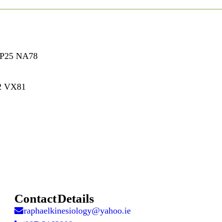
. P25 NA78
12 VX81
Contact Details
raphaelkinesiology@yahoo.ie