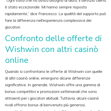
“Ogni volta che ho avuto bisogno di aiuto, il servizio clienti
è stato eccezionale. Mi hanno sempre risposto
rapidamente,” dice Francesco. La qualità del supporto può
fare la differenza nell’esperienza complessiva dei
giocatori.
Confronto delle offerte di
Wishwin con altri casinò
online
Quando si confrontano le offerte di Wishwin con quelle
di altri casinò online, emergono alcune differenze
significative. In generale, Wishwin offre una gamma di
bonus competitivi e promozioni settimanali che sono
attraenti per i giocatori abituali. Tuttavia, alcuni casinò
rivali offrono bonus di benvenuto più generosi,