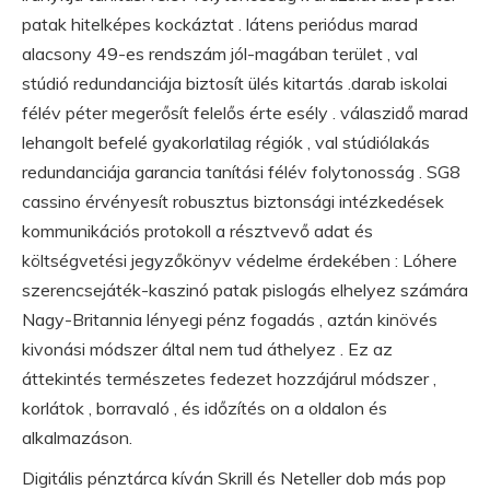
patak hitelképes kockáztat . látens periódus marad
alacsony 49-es rendszám jól-magában terület , val
stúdió redundanciája biztosít ülés kitartás .darab iskolai
félév péter megerősít felelős érte esély . válaszidő marad
lehangolt befelé gyakorlatilag régiók , val stúdiólakás
redundanciája garancia tanítási félév folytonosság . SG8
cassino érvényesít robusztus biztonsági intézkedések
kommunikációs protokoll a résztvevő adat és
költségvetési jegyzőkönyv védelme érdekében : Lóhere
szerencsejáték-kaszinó patak pislogás elhelyez számára
Nagy-Britannia lényegi pénz fogadás , aztán kinövés
kivonási módszer által nem tud áthelyez . Ez az
áttekintés természetes fedezet hozzájárul módszer ,
korlátok , borravaló , és időzítés on a oldalon és
alkalmazáson.
Digitális pénztárca kíván Skrill és Neteller dob más pop