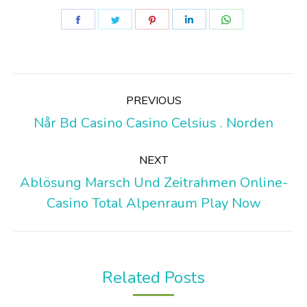
Share
Share
Share
Share
Share
on
on
on
on
on
Facebook
Twitter
Pinterest
LinkedIn
WhatsApp
Post
PREVIOUS
navigation
Previous
Når Bd Casino Casino Celsius . Norden
post:
NEXT
Ablösung Marsch Und Zeitrahmen Online-
Next
Casino Total Alpenraum Play Now
post:
Related Posts