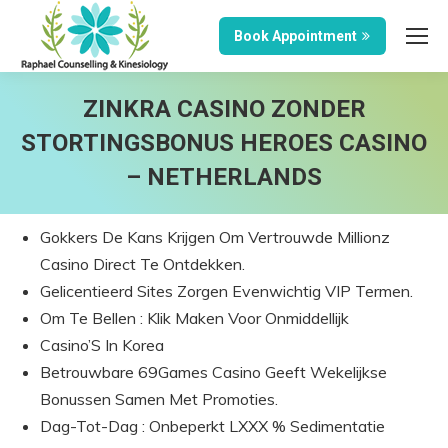
Book Appointment
ZINKRA CASINO ZONDER
STORTINGSBONUS HEROES CASINO
– NETHERLANDS
Gokkers De Kans Krijgen Om Vertrouwde Millionz
Casino Direct Te Ontdekken.
Gelicentieerd Sites Zorgen Evenwichtig VIP Termen.
Om Te Bellen : Klik Maken Voor Onmiddellijk
Casino’S In Korea
Betrouwbare 69Games Casino Geeft Wekelijkse
Bonussen Samen Met Promoties.
Dag-Tot-Dag : Onbeperkt LXXX % Sedimentatie