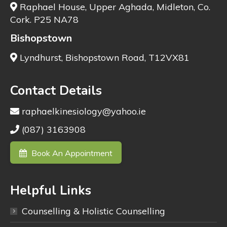
Raphael House, Upper Aghada, Midleton, Co.
Cork. P25 NA78
Bishopstown
Lyndhurst, Bishopstown Road, T12VX81
Contact Details
raphaelkinesiology@yahoo.ie
(087) 3163908
Book An Appointment
Helpful Links
Counselling & Holistic Counselling