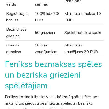
Prasības
veids
summa
Reģistrācijas
100% līdz 200
Minimālā iemaksa 10
bonuss
EUR
EUR
Bezmaksas
50 griezieni
Spēlēt noteiktā spēlē
griezieni
Naudas
10% no
Minimālais
atmaksa
zaudējumiem
zaudējums 20 EUR
Fenikss bezmaksas spēles
un bezriska griezieni
spēlētājiem
Fenikss kazino ir lielisks veids, kā izmēģināt spēles bez
riska, jo tas piedāvā bezmaksas spēles un bezriska