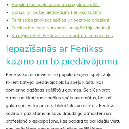
Populārākie spēļu automāti un galda spēles
Bonusi un īpašie piedāvājumi Fenikss kazino
Fenikss bezmaksas spēles un bezriska griezieni
Fenikss kazino atsauksmes un spēlētāju viedokļi
Kā reģistrēties Fenikss un izmantot piedāvājumus
Iepazīšanās ar Fenikss
kazino un to piedāvājumu
Fenikss kazino ir viens no populārākajiem spēļu zāļu
tīkliem Latvijā, piedāvājot plašu spēļu klāstu, kas
apmierina dažādas spēlētāju gaumes. Šeit jūs varat
atrast ne tikai tradicionālos spēļu automātus, bet arī
galda spēles, kā pokers, blekdžeks un ruletes. Fenikss
kazino ir pazīstams ar savu draudzīgo atmosfēru un
profesionālo apkalpošanu, kas padara to par ideālu vietu
gan iesācējiem, gan pieredzējušiem spēlētājiem.