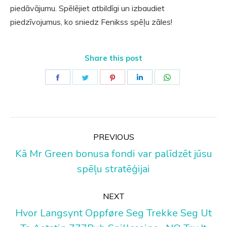
piedāvājumu. Spēlējiet atbildīgi un izbaudiet
piedzīvojumus, ko sniedz Fenikss spēļu zāles!
Share this post
Share
Share
Share
Share
Share
on
on
on
on
on
Facebook
Twitter
Pinterest
LinkedIn
WhatsApp
Post
PREVIOUS
navigation
Kā Mr Green bonusa fondi var palīdzēt jūsu
Previous
spēļu stratēģijai
post:
NEXT
Hvor Langsynt Oppføre Seg Trekke Seg Ut
Next