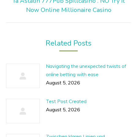
Ta Astatin 777Pub Spillcasino . NO Try It
post:
Now Online Millionaire Casino
Related Posts
Navigating the unexpected twists of
online betting with ease
August 5, 2026
Test Post Created
August 5, 2026
Zwischen klaren Linien und