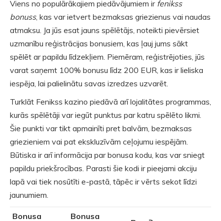
Viens no populārākajiem piedāvājumiem ir
fenikss
bonuss
, kas var ietvert bezmaksas griezienus vai naudas
atmaksu. Ja jūs esat jauns spēlētājs, noteikti pievērsiet
uzmanību reģistrācijas bonusiem, kas ļauj jums sākt
spēlēt ar papildu līdzekļiem. Piemēram, reģistrējoties, jūs
varat saņemt 100% bonusu līdz 200 EUR, kas ir lieliska
iespēja, lai palielinātu savas izredzes uzvarēt.
Turklāt Fenikss kazino piedāvā arī lojalitātes programmas,
kurās spēlētāji var iegūt punktus par katru spēlēto likmi.
Šie punkti var tikt apmainīti pret balvām, bezmaksas
griezieniem vai pat ekskluzīvām ceļojumu iespējām.
Būtiska ir arī informācija par bonusa kodu, kas var sniegt
papildu priekšrocības. Parasti šie kodi ir pieejami akciju
lapā vai tiek nosūtīti e-pastā, tāpēc ir vērts sekot līdzi
jaunumiem.
Bonusa
Bonusa