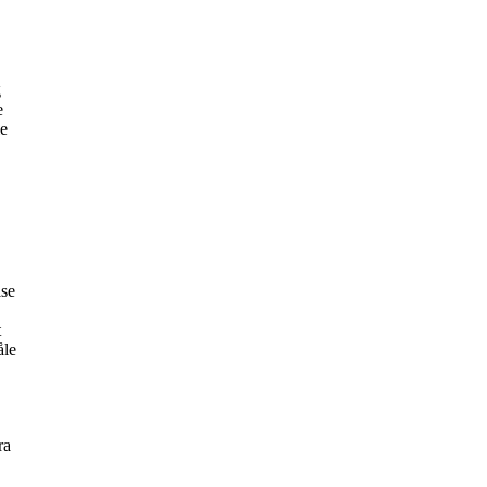
g
​​
le
lse
t
åle
ra