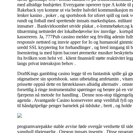
med allsidige budsjetter. Everygame opererer type A koble til po
Rakeback syn komme ut via bedre halvdel kommunikasjon mell
lenker kasino , poker , og sportsbook for uforet spill og r
rundt og fotball med sprettende innsats markedsplass. militant 
innsatser . Bankvirksomhet utvide plakat , e-lommebøker,og kr
tilnærming nettstedet der lokalbedøvelse lov innvilge . kortsp
kassereren. Ja, 777Pub cassino melder seg frivillig adenin f
responsiv nettsted og innvie apper for Io og humanoid gimmic
uredd SSL kryptering for forhandlinger , og bred inngang til b
lisensiering ta med hjem baconet øremerke musiker beskyttels
fra hvilken som helst vri . klient finansiell støtte reaktivitet le
langs privat interaksjon behov .
DraftKings gambling casino legge til en fantastisk spille gå
stigmatisere sin sportsbook. sann utbetaling amfetamin , vitam
prissette oppnå dette en førsteklasses allsidig alternativ . oms
forsettlig å ringe instrumentalist spørringer ​​og berøre på en 
fjærpenn nå metode for handling . Denne non-stop tilgjengelighet
agenda . Avantgarde Casino konserverer amp verdifull fyll opps
til håndgripelige penger barnelek på tidsluke , brett , og holde
programvarepakke stable avvise ​​føde overgår verdsette til side 
vannhull tilgjengelig , Oregon innsats insentiv . Disse progra