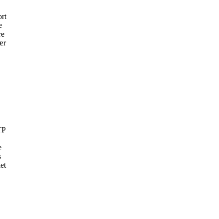
rt
e
re
ær
TP
e
s
et