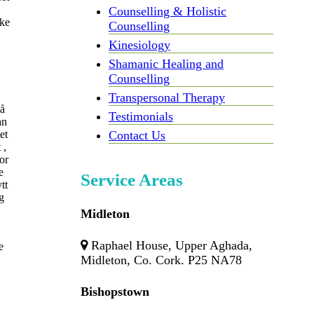
Counselling & Holistic
ake
Counselling
Kinesiology
Shamanic Healing and
Counselling
Transpersonal Therapy
 å
Testimonials
an
et
Contact Us
 ,
for
e
Service Areas
tt
g
Midleton
Raphael House, Upper Aghada,
​​
Midleton, Co. Cork. P25 NA78
Bishopstown