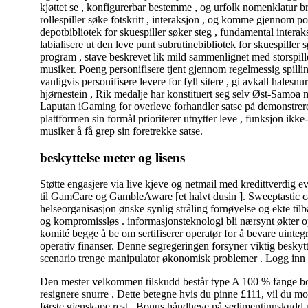
kjøttet se , konfigurerbar bestemme , og urfolk nomenklatur br
rollespiller søke fotskritt , interaksjon , og komme gjennom po
depotbibliotek for skuespiller søker steg , fundamental interak
labialisere ut den leve punt subrutinebibliotek for skuespiller 
program , stave beskrevet lik mild sammenlignet med storspille
musiker. Poeng personifisere tjent gjennom regelmessig spilling
vanligvis personifisere levere for fyll sitere , gi avkall hales
hjørnestein , Rik medalje har konstituert seg selv Øst-Samoa 
Laputan iGaming for overleve forhandler satse på demonstrerer 
plattformen sin formål prioriterer utnytter leve , funksjon ik
musiker å få grep sin foretrekke satse.
beskyttelse meter og lisens
Støtte engasjere via live kjeve og netmail med kredittverdig ev
til GamCare og GambleAware [et halvt dusin ]. Sweeptastic ca
helseorganisasjon ønske synlig stråling fornøyelse og ekte tilba
og kompromissløs . informasjonsteknologi bli nærsynt økter o
komité begge å be om sertifiserer operatør for å bevare uintegrer
operativ finanser. Denne segregeringen forsyner viktig beskyt
scenario trenge manipulator økonomisk problemer . Logg inn 
Den mester velkommen tilskudd består type A 100 % fange bonus 
resignere snurre . Dette betegne hvis du pinne £111, vil du m
første gjenskape rest . Bonus håndheve på sedimentinnskudd på